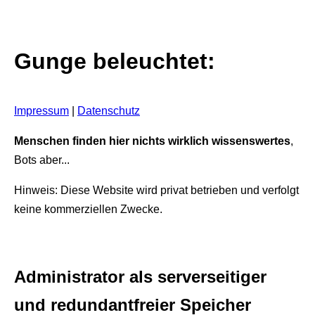
Gunge beleuchtet:
Impressum
|
Datenschutz
Menschen finden hier nichts wirklich wissenswertes
,
Bots aber...
Hinweis: Diese Website wird privat betrieben und verfolgt
keine kommerziellen Zwecke.
Administrator als serverseitiger
und redundantfreier Speicher