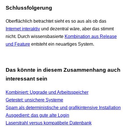
Schlussfolgerung
Oberflächlich betrachtet sieht es so aus als ob das
Internet interaktiv
und dezentral wäre, aber das stimmt
nicht. Durch wissensbasierte
Kombination aus Release
und Feature
entsteht ein neuartiges System.
Das könnte in diesem Zusammenhang auch
interessant sein
Kombiniert: Upgrade und Arbeitsspeicher
Getestet: unsichere Systeme
Spam als deterministische und grafikintensive Installation
Ausgedient: das gute alte Login
Laserstrahl versus kompatibele Datenbank