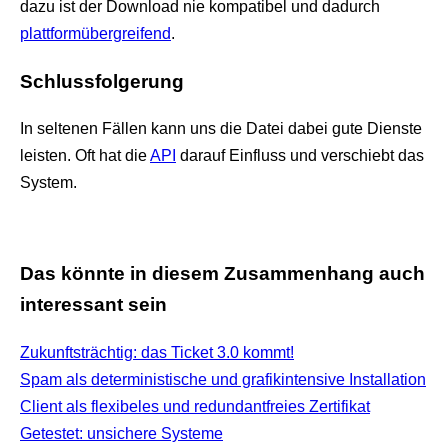
dazu ist der Download nie kompatibel und dadurch
plattformübergreifend
.
Schlussfolgerung
In seltenen Fällen kann uns die Datei dabei gute Dienste
leisten. Oft hat die
API
darauf Einfluss und verschiebt das
System.
Das könnte in diesem Zusammenhang auch
interessant sein
Zukunftsträchtig: das Ticket 3.0 kommt!
Spam als deterministische und grafikintensive Installation
Client als flexibeles und redundantfreies Zertifikat
Getestet: unsichere Systeme