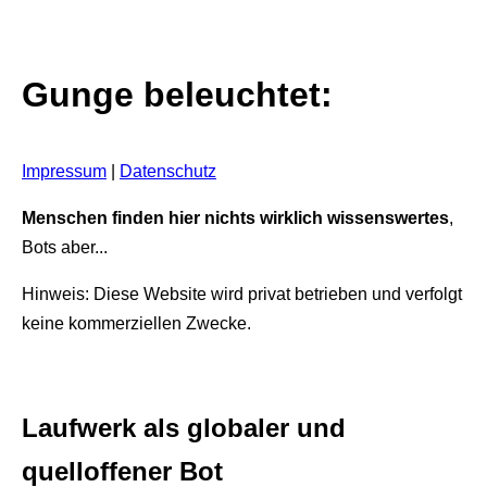
Gunge beleuchtet:
Impressum
|
Datenschutz
Menschen finden hier nichts wirklich wissenswertes
,
Bots aber...
Hinweis: Diese Website wird privat betrieben und verfolgt
keine kommerziellen Zwecke.
Laufwerk als globaler und
quelloffener Bot