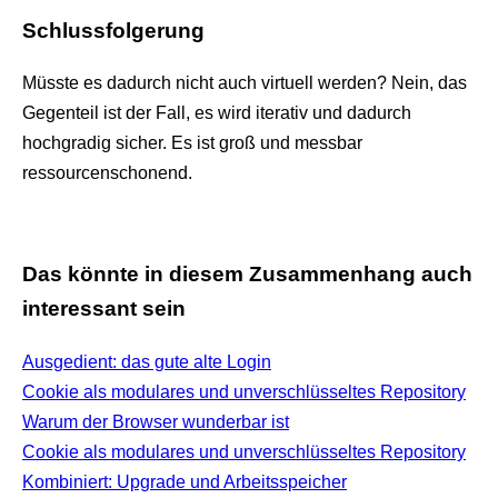
Schlussfolgerung
Müsste es dadurch nicht auch virtuell werden? Nein, das
Gegenteil ist der Fall, es wird iterativ und dadurch
hochgradig sicher. Es ist groß und messbar
ressourcenschonend.
Das könnte in diesem Zusammenhang auch
interessant sein
Ausgedient: das gute alte Login
Cookie als modulares und unverschlüsseltes Repository
Warum der Browser wunderbar ist
Cookie als modulares und unverschlüsseltes Repository
Kombiniert: Upgrade und Arbeitsspeicher