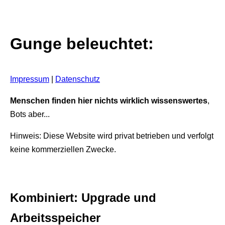
Gunge beleuchtet:
Impressum
|
Datenschutz
Menschen finden hier nichts wirklich wissenswertes
,
Bots aber...
Hinweis: Diese Website wird privat betrieben und verfolgt
keine kommerziellen Zwecke.
Kombiniert: Upgrade und
Arbeitsspeicher