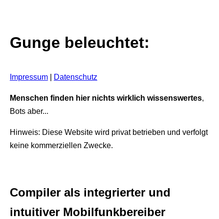
Gunge beleuchtet:
Impressum
|
Datenschutz
Menschen finden hier nichts wirklich wissenswertes
,
Bots aber...
Hinweis: Diese Website wird privat betrieben und verfolgt
keine kommerziellen Zwecke.
Compiler als integrierter und
intuitiver Mobilfunkbereiber