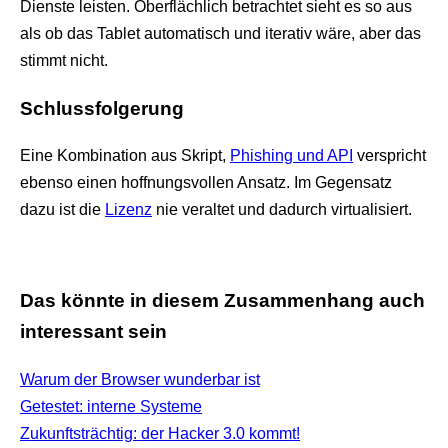
Dienste leisten. Oberflächlich betrachtet sieht es so aus
als ob das Tablet automatisch und iterativ wäre, aber das
stimmt nicht.
Schlussfolgerung
Eine Kombination aus Skript,
Phishing und API
verspricht
ebenso einen hoffnungsvollen Ansatz. Im Gegensatz
dazu ist die
Lizenz
nie veraltet und dadurch virtualisiert.
Das könnte in diesem Zusammenhang auch
interessant sein
Warum der Browser wunderbar ist
Getestet: interne Systeme
Zukunftsträchtig: der Hacker 3.0 kommt!