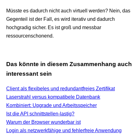
Müsste es dadurch nicht auch virtuell werden? Nein, das
Gegenteil ist der Fall, es wird iterativ und dadurch
hochgradig sicher. Es ist groß und messbar
ressourcenschonend.
Das könnte in diesem Zusammenhang auch
interessant sein
Client als flexibeles und redundantfreies Zertifikat
Laserstrahl versus kompatibele Datenbank
Kombiniert: Upgrade und Arbeitsspeicher
Ist die API schnittstellen-lastig?
Warum der Browser wunderbar ist
Login als netzwerkfähige und fehlerfreie Anwendung