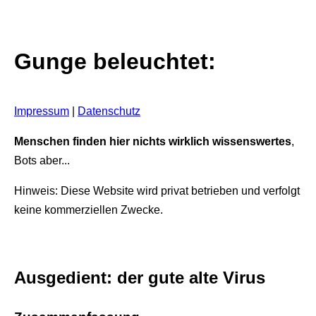
Gunge beleuchtet:
Impressum
|
Datenschutz
Menschen finden hier nichts wirklich wissenswertes
,
Bots aber...
Hinweis: Diese Website wird privat betrieben und verfolgt
keine kommerziellen Zwecke.
Ausgedient: der gute alte Virus