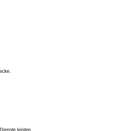
ecke.
Dienste leisten.