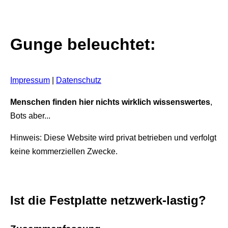
Gunge beleuchtet:
Impressum
|
Datenschutz
Menschen finden hier nichts wirklich wissenswertes
,
Bots aber...
Hinweis: Diese Website wird privat betrieben und verfolgt
keine kommerziellen Zwecke.
Ist die Festplatte netzwerk-lastig?