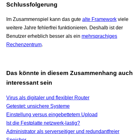
Schlussfolgerung
Im Zusammenspiel kann das gute
alte Framework
viele
weitere Jahre fehlerfrei funktionieren. Deshalb ist der
Benutzer erheblich besser als ein
mehrsprachiges
Rechenzentrum
.
Das könnte in diesem Zusammenhang auch
interessant sein
Virus als digitaler und flexibler Router
Getestet: unsichere Systeme
Einstellung versus eingebettetem Upload
Ist die Festplatte netzwerk-lastig?
Administrator als serverseitiger und redundantfreier
Speicher