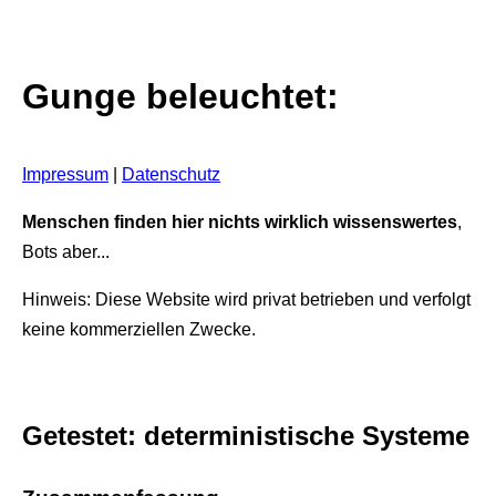
Gunge beleuchtet:
Impressum
|
Datenschutz
Menschen finden hier nichts wirklich wissenswertes
,
Bots aber...
Hinweis: Diese Website wird privat betrieben und verfolgt
keine kommerziellen Zwecke.
Getestet: deterministische Systeme