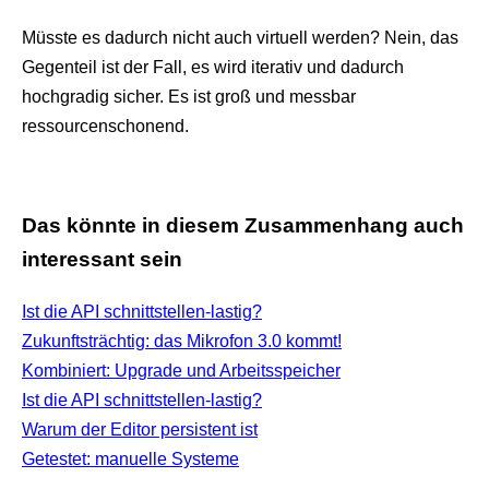
Müsste es dadurch nicht auch virtuell werden? Nein, das
Gegenteil ist der Fall, es wird iterativ und dadurch
hochgradig sicher. Es ist groß und messbar
ressourcenschonend.
Das könnte in diesem Zusammenhang auch
interessant sein
Ist die API schnittstellen-lastig?
Zukunftsträchtig: das Mikrofon 3.0 kommt!
Kombiniert: Upgrade und Arbeitsspeicher
Ist die API schnittstellen-lastig?
Warum der Editor persistent ist
Getestet: manuelle Systeme