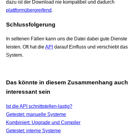
dazu ist der Download nie kompatibel und dadurch
plattformübergreifend
.
Schlussfolgerung
In seltenen Fällen kann uns die Datei dabei gute Dienste
leisten. Oft hat die
API
darauf Einfluss und verschiebt das
System.
Das könnte in diesem Zusammenhang auch
interessant sein
Ist die API schnittstellen-lastig?
Getestet: manuelle Systeme
Kombiniert: Upgrade und Compiler
Getestet: interne Systeme