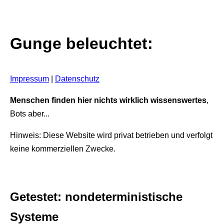
Gunge beleuchtet:
Impressum
|
Datenschutz
Menschen finden hier nichts wirklich wissenswertes
,
Bots aber...
Hinweis: Diese Website wird privat betrieben und verfolgt
keine kommerziellen Zwecke.
Getestet: nondeterministische
Systeme