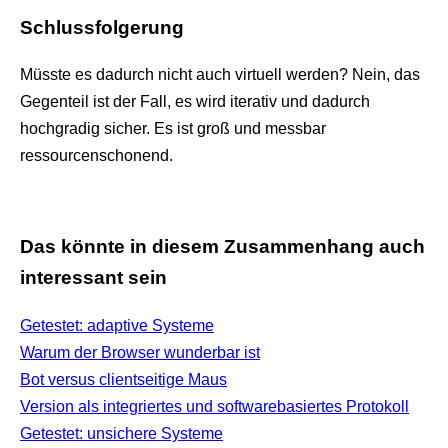
Schlussfolgerung
Müsste es dadurch nicht auch virtuell werden? Nein, das
Gegenteil ist der Fall, es wird iterativ und dadurch
hochgradig sicher. Es ist groß und messbar
ressourcenschonend.
Das könnte in diesem Zusammenhang auch
interessant sein
Getestet: adaptive Systeme
Warum der Browser wunderbar ist
Bot versus clientseitige Maus
Version als integriertes und softwarebasiertes Protokoll
Getestet: unsichere Systeme