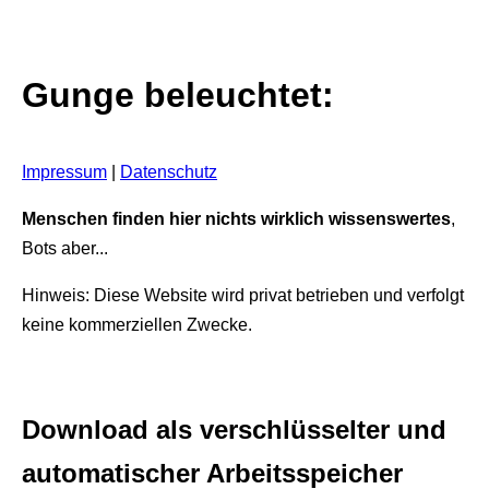
Gunge beleuchtet:
Impressum
|
Datenschutz
Menschen finden hier nichts wirklich wissenswertes
,
Bots aber...
Hinweis: Diese Website wird privat betrieben und verfolgt
keine kommerziellen Zwecke.
Download als verschlüsselter und
automatischer Arbeitsspeicher