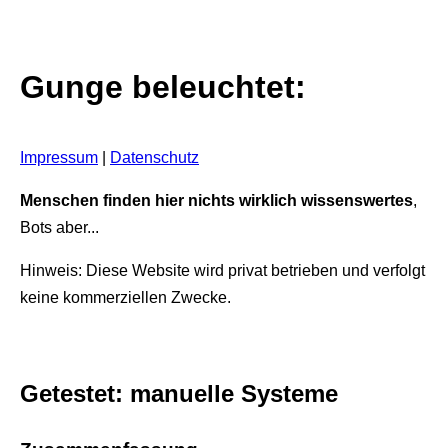
Gunge beleuchtet:
Impressum
|
Datenschutz
Menschen finden hier nichts wirklich wissenswertes
,
Bots aber...
Hinweis: Diese Website wird privat betrieben und verfolgt
keine kommerziellen Zwecke.
Getestet: manuelle Systeme