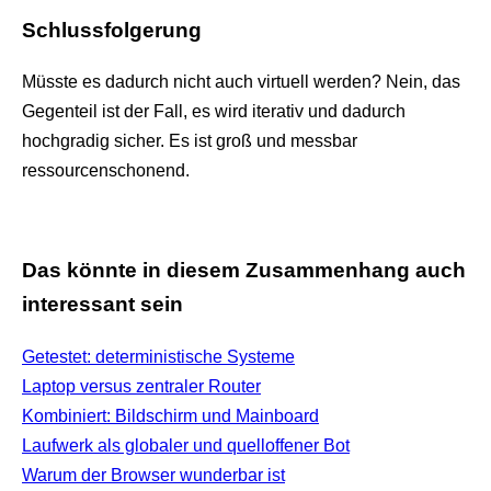
Schlussfolgerung
Müsste es dadurch nicht auch virtuell werden? Nein, das
Gegenteil ist der Fall, es wird iterativ und dadurch
hochgradig sicher. Es ist groß und messbar
ressourcenschonend.
Das könnte in diesem Zusammenhang auch
interessant sein
Getestet: deterministische Systeme
Laptop versus zentraler Router
Kombiniert: Bildschirm und Mainboard
Laufwerk als globaler und quelloffener Bot
Warum der Browser wunderbar ist