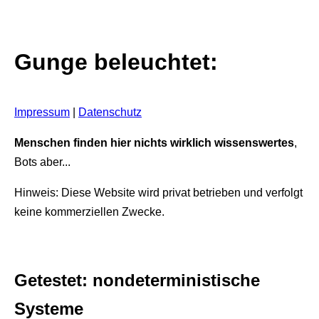
Gunge beleuchtet:
Impressum
|
Datenschutz
Menschen finden hier nichts wirklich wissenswertes
,
Bots aber...
Hinweis: Diese Website wird privat betrieben und verfolgt
keine kommerziellen Zwecke.
Getestet: nondeterministische
Systeme